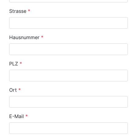
Strasse
*
Hausnummer
*
PLZ
*
Ort
*
E-Mail
*