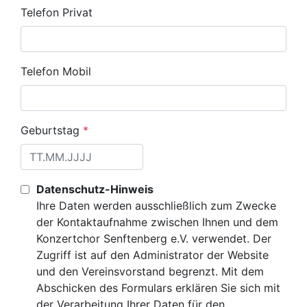
Telefon Privat
Telefon Mobil
Geburtstag
*
Datenschutz-Hinweis
Ihre Daten werden ausschließlich zum Zwecke
der Kontaktaufnahme zwischen Ihnen und dem
Konzertchor Senftenberg e.V. verwendet. Der
Zugriff ist auf den Administrator der Website
und den Vereinsvorstand begrenzt. Mit dem
Abschicken des Formulars erklären Sie sich mit
der Verarbeitung Ihrer Daten für den