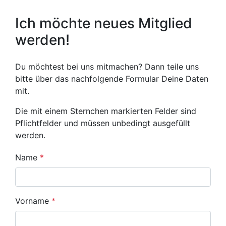
Ich möchte neues Mitglied
werden!
Du möchtest bei uns mitmachen? Dann teile uns
bitte über das nachfolgende Formular Deine Daten
mit.
Die mit einem Sternchen markierten Felder sind
Pflichtfelder und müssen unbedingt ausgefüllt
werden.
Name
*
Vorname
*